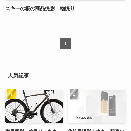
スキーの板の商品撮影 物撮り
1
人気記事