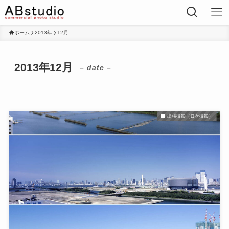
ホーム
2013年
12月
2013年12月
– date –
出張撮影（ロケ撮影）