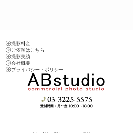
撮影料金
ご依頼はこちら
撮影実績
会社概要
プライバシー・ポリシー