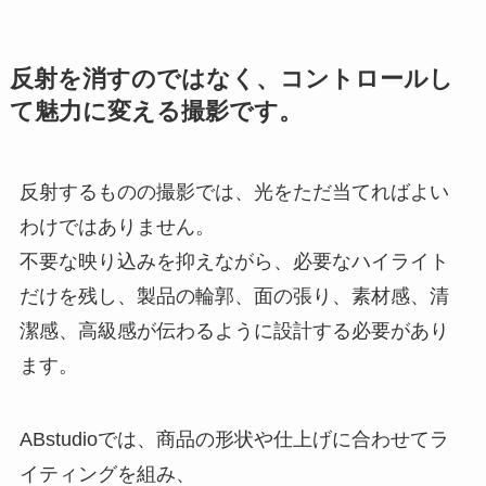
反射を消すのではなく、コントロールし
て魅力に変える撮影です。
反射するものの撮影では、光をただ当てればよい
わけではありません。
不要な映り込みを抑えながら、必要なハイライト
だけを残し、製品の輪郭、面の張り、素材感、清
潔感、高級感が伝わるように設計する必要があり
ます。
ABstudioでは、商品の形状や仕上げに合わせてラ
イティングを組み、