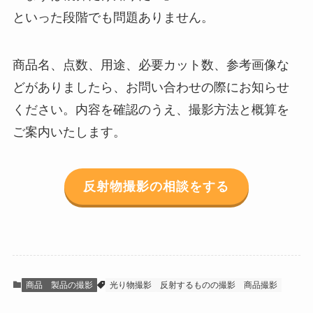
といった段階でも問題ありません。
商品名、点数、用途、必要カット数、参考画像な
どがありましたら、お問い合わせの際にお知らせ
ください。内容を確認のうえ、撮影方法と概算を
ご案内いたします。
反射物撮影の相談をする
商品 製品の撮影
光り物撮影
反射するものの撮影
商品撮影