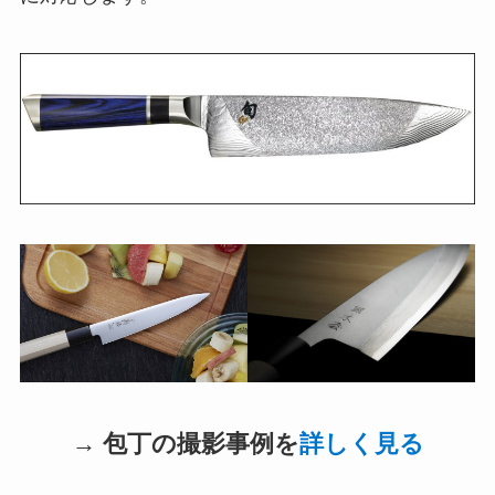
→ 包丁の撮影事例を
詳しく見る