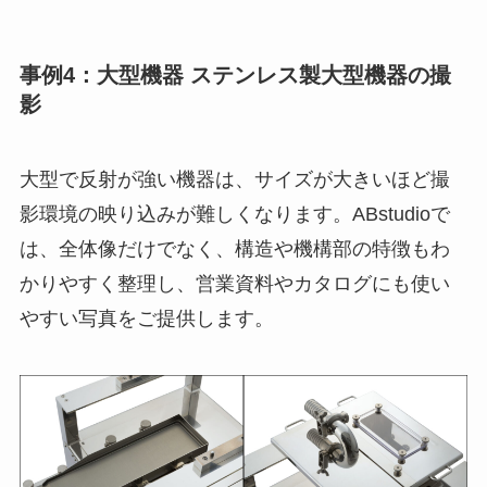
事例4：大型機器 ステンレス製大型機器の撮
影
大型で反射が強い機器は、サイズが大きいほど撮
影環境の映り込みが難しくなります。ABstudioで
は、全体像だけでなく、構造や機構部の特徴もわ
かりやすく整理し、営業資料やカタログにも使い
やすい写真をご提供します。