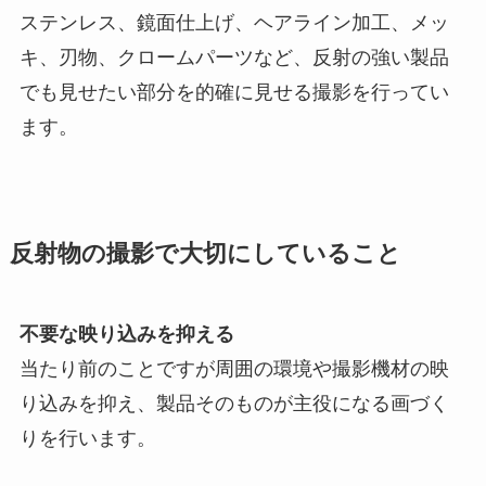
ステンレス、鏡面仕上げ、ヘアライン加工、メッ
キ、刃物、クロームパーツなど、反射の強い製品
でも見せたい部分を的確に見せる撮影を行ってい
ます。
反射物の撮影で大切にしていること
不要な映り込みを抑える
当たり前のことですが周囲の環境や撮影機材の映
り込みを抑え、製品そのものが主役になる画づく
りを行います。