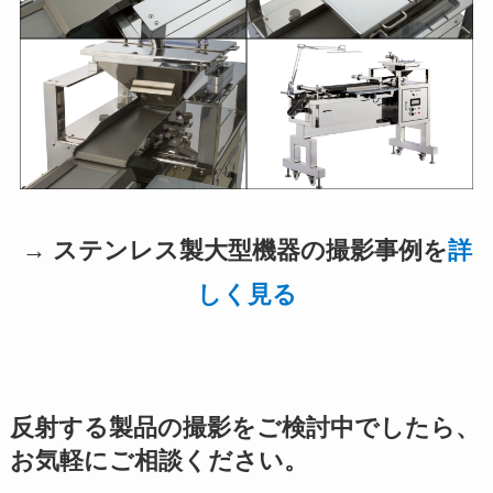
→ ステンレス製大型機器の撮影事例を
詳
しく見る
反射する製品の撮影をご検討中でしたら、
お気軽にご相談ください。