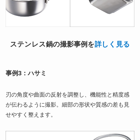
ステンレス鍋の撮影事例を
詳しく見る
事例3：ハサミ
刃の角度や曲面の反射を調整し、機能性と精度感
が伝わるように撮影。細部の形状や質感の差も見
せやすく整えます。