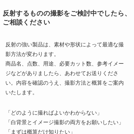
反射するものの撮影をご検討中でしたら、
ご相談ください
反射の強い製品は、素材や形状によって最適な撮
影方法が変わります。
商品名、点数、用途、必要カット数、参考イメー
ジなどがありましたら、あわせてお送りくださ
い。内容を確認のうえ、撮影方法と概算をご案内
いたします。
「どのように撮ればよいかわからない」
「白背景とイメージ撮影の両方をお願いしたい」
「まずは概算だけ知りたい」