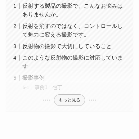
反射する製品の撮影で、こんなお悩みは
ありませんか。
反射を消すのではなく、コントロールし
て魅力に変える撮影です。
反射物の撮影で大切にしていること
このような反射物の撮影に対応していま
す
撮影事例
事例1：包丁
もっと見る