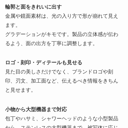
輪郭と面をきれいに出す
金属や鏡面素材は、光の入り方で形が崩れて見え
ます。
グラデーションがキモです。製品の立体感が伝わ
るよう、面の出方を丁寧に調整します。
ロゴ・刻印・ディテールも見せる
見た目の美しさだけでなく、ブランドロゴや刻
印、刃文、加工面など、伝えるべき情報をきちん
と見せます。
小物から大型機器まで対応
包丁やハサミ、シャワーヘッドのような小型製品
から、ステンレスの大型機器まで、被写体に応じ