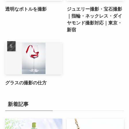
透明なボトルを撮影
ジュエリー撮影・宝石撮影
｜指輪・ネックレス・ダイ
ヤモンド撮影対応｜東京・
新宿
グラスの撮影の仕方
新着記事