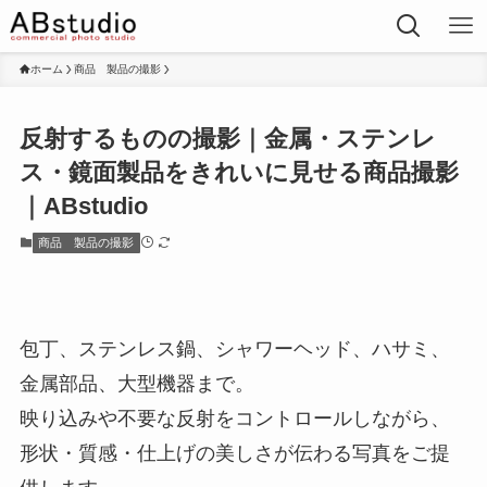
ホーム
商品 製品の撮影
反射するものの撮影｜金属・ステンレ
ス・鏡面製品をきれいに見せる商品撮影
｜ABstudio
商品 製品の撮影
包丁、ステンレス鍋、シャワーヘッド、ハサミ、
金属部品、大型機器まで。
映り込みや不要な反射をコントロールしながら、
形状・質感・仕上げの美しさが伝わる写真をご提