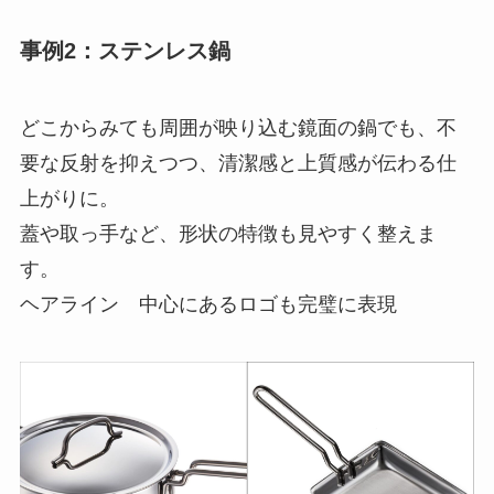
事例2：ステンレス鍋
どこからみても周囲が映り込む鏡面の鍋でも、不
要な反射を抑えつつ、清潔感と上質感が伝わる仕
上がりに。
蓋や取っ手など、形状の特徴も見やすく整えま
す。
ヘアライン 中心にあるロゴも完璧に表現