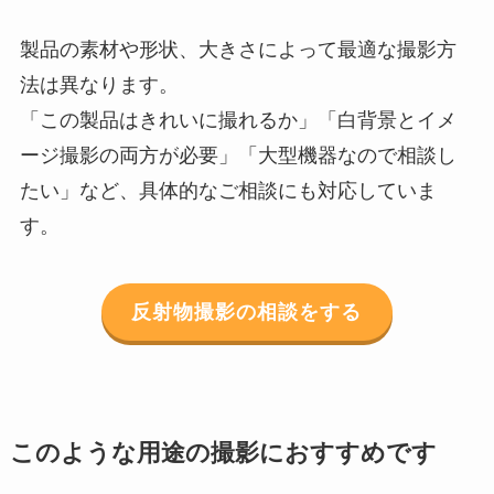
製品の素材や形状、大きさによって最適な撮影方
法は異なります。
「この製品はきれいに撮れるか」「白背景とイメ
ージ撮影の両方が必要」「大型機器なので相談し
たい」など、具体的なご相談にも対応していま
す。
反射物撮影の相談をする
このような用途の撮影におすすめです