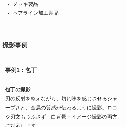
メッキ製品
ヘアライン加工製品
撮影事例
事例1：包丁
包丁の撮影
刃の反射を整えながら、切れ味を感じさせるシャ
ープさと、金属の質感が伝わるように撮影。ロゴ
や刃文もつぶさず、白背景・イメージ撮影の両方
に対応します。