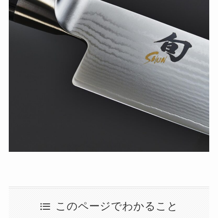
このページでわかること