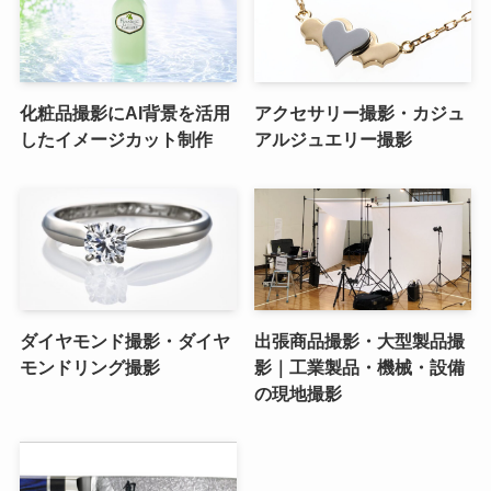
化粧品撮影にAI背景を活用
アクセサリー撮影・カジュ
したイメージカット制作
アルジュエリー撮影
ダイヤモンド撮影・ダイヤ
出張商品撮影・大型製品撮
モンドリング撮影
影｜工業製品・機械・設備
の現地撮影