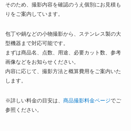
そのため、撮影内容を確認のうえ個別にお見積も
りをご案内しています。
包丁や鍋などの小物撮影から、ステンレス製の大
型機器まで対応可能です。
まずは商品名、点数、用途、必要カット数、参考
画像などをお知らせください。
内容に応じて、撮影方法と概算費用をご案内いた
します。
※詳しい料金の目安は、
商品撮影料金ページ
でご
参照ください。