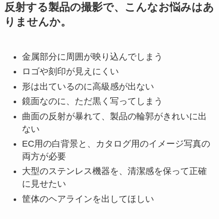
反射する製品の撮影で、こんなお悩みはあ
りませんか。
金属部分に周囲が映り込んでしまう
ロゴや刻印が見えにくい
形は出ているのに高級感が出ない
鏡面なのに、ただ黒く写ってしまう
曲面の反射が暴れて、製品の輪郭がきれいに出
ない
EC用の白背景と、カタログ用のイメージ写真の
両方が必要
大型のステンレス機器を、清潔感を保って正確
に見せたい
筐体のヘアラインを出してほしい