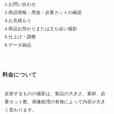
1.お問い合わせ
2.商品情報・用途・必要カットの確認
3.お見積もり
4.商品お預かりまたは立ち会い撮影
5.仕上げ・調整
6.データ納品
料金について
反射するものの撮影は、製品の大きさ、素材、必
要カット数、画像処理の有無によって内容が大き
く変わります。