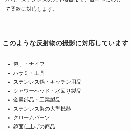
て柔軟に対応します。
このような反射物の撮影に対応しています
包丁・ナイフ
ハサミ・工具
ステンレス鍋・キッチン用品
シャワーヘッド・水回り製品
金属部品・工業製品
ステンレス製の大型機器
クロームパーツ
鏡面仕上げの商品