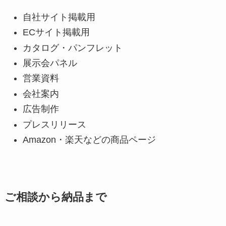
自社サイト掲載用
ECサイト掲載用
カタログ・パンフレット
展示会パネル
営業資料
会社案内
広告制作
プレスリリース
Amazon・楽天などの商品ページ
ご相談から納品まで