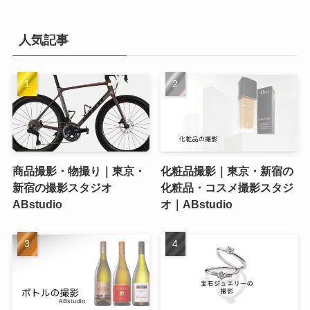
人気記事
商品撮影・物撮り｜東京・
化粧品撮影｜東京・新宿の
新宿の撮影スタジオ
化粧品・コスメ撮影スタジ
ABstudio
オ｜ABstudio