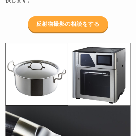
供します。
反射物撮影の相談をする