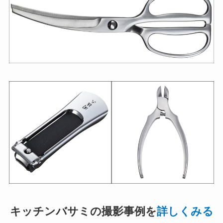
キッチンバサミの撮影事例を
詳しくみる