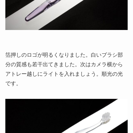
箔押しのロゴが明るくなりました。白いブラシ部
分の質感も若干出てきました。次はカメラ横から
アトレー越しにライトを入れましょう。順光の光
です。