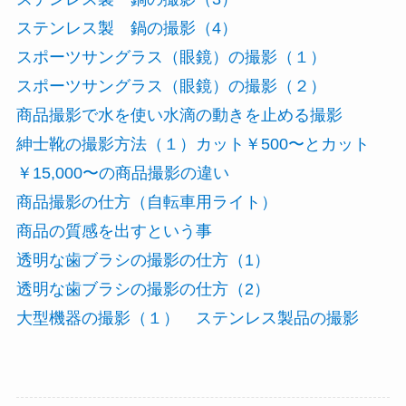
ステンレス製 鍋の撮影（4）
スポーツサングラス（眼鏡）の撮影（１）
スポーツサングラス（眼鏡）の撮影（２）
商品撮影で水を使い水滴の動きを止める撮影
紳士靴の撮影方法（１）カット￥500〜とカット
￥15,000〜の商品撮影の違い
商品撮影の仕方（自転車用ライト）
商品の質感を出すという事
透明な歯ブラシの撮影の仕方（1）
透明な歯ブラシの撮影の仕方（2）
大型機器の撮影（１） ステンレス製品の撮影