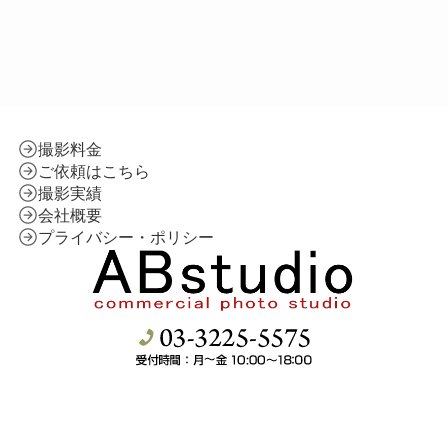
撮影料金
ご依頼はこちら
撮影実績
会社概要
プライバシー・ポリシー