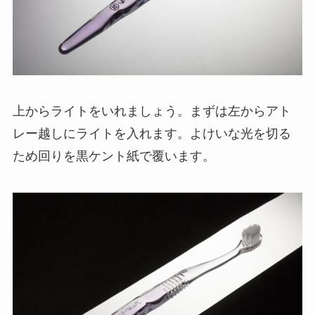
上からライトをいれましょう。まずは左からアト
レー越しにライトを入れます。よけいな光を切る
ため回りを黒ケント紙で覆います。