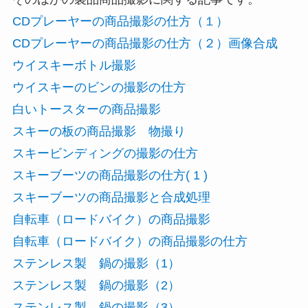
CDプレーヤーの商品撮影の仕方（１）
CDプレーヤーの商品撮影の仕方（２）画像合成
ウイスキーボトル撮影
ウイスキーのビンの撮影の仕方
白いトースターの商品撮影
スキーの板の商品撮影 物撮り
スキービンディングの撮影の仕方
スキーブーツの商品撮影の仕方( 1 )
スキーブーツの商品撮影と合成処理
自転車（ロードバイク）の商品撮影
自転車（ロードバイク）の商品撮影の仕方
ステンレス製 鍋の撮影（1）
ステンレス製 鍋の撮影（2）
ステンレス製 鍋の撮影（3）