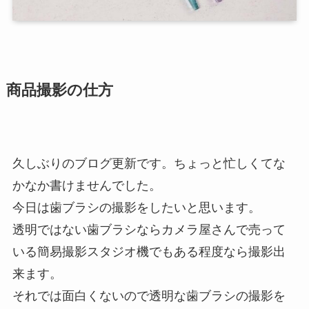
商品撮影の仕方
久しぶりのブログ更新です。ちょっと忙しくてな
かなか書けませんでした。
今日は歯ブラシの撮影をしたいと思います。
透明ではない歯ブラシならカメラ屋さんで売って
いる簡易撮影スタジオ機でもある程度なら撮影出
来ます。
それでは面白くないので透明な歯ブラシの撮影を