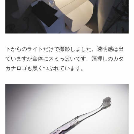
下からのライトだけで撮影しました。透明感は出
ていますが全体にスミっぽいです。箔押しのカタ
カナロゴも黒くつぶれています。