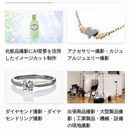
化粧品撮影にAI背景を活用
アクセサリー撮影・カジュ
したイメージカット制作
アルジュエリー撮影
ダイヤモンド撮影・ダイヤ
出張商品撮影・大型製品撮
モンドリング撮影
影｜工業製品・機械・設備
の現地撮影