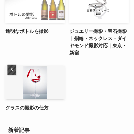
透明なボトルを撮影
ジュエリー撮影・宝石撮影
｜指輪・ネックレス・ダイ
ヤモンド撮影対応｜東京・
新宿
グラスの撮影の仕方
新着記事