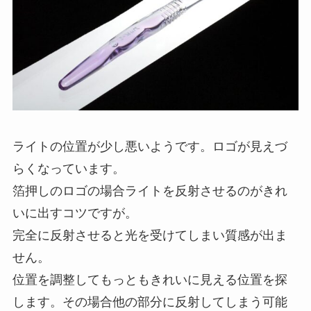
ライトの位置が少し悪いようです。ロゴが見えづ
らくなっています。
箔押しのロゴの場合ライトを反射させるのがきれ
いに出すコツですが。
完全に反射させると光を受けてしまい質感が出ま
せん。
位置を調整してもっともきれいに見える位置を探
します。その場合他の部分に反射してしまう可能