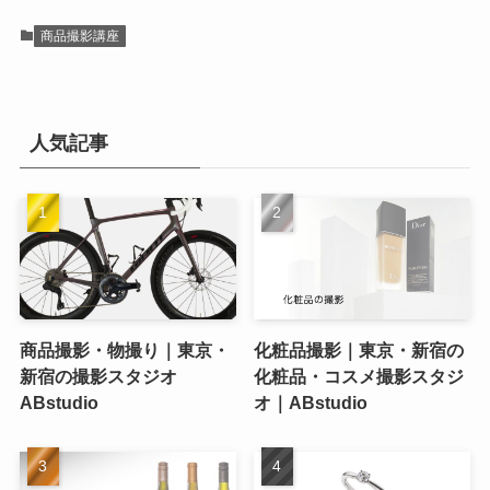
商品撮影講座
人気記事
商品撮影・物撮り｜東京・
化粧品撮影｜東京・新宿の
新宿の撮影スタジオ
化粧品・コスメ撮影スタジ
ABstudio
オ｜ABstudio