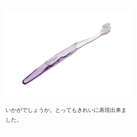
いかがでしょうか。とってもきれいに表現出来ま
した。