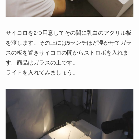
サイコロを2つ用意してその間に乳白のアクリル板
を渡します。その上には5センチほど浮かせてガラ
スの板を置きサイコロの間からストロボを入れま
す。商品はガラスの上です。
ライトを入れてみましょう。