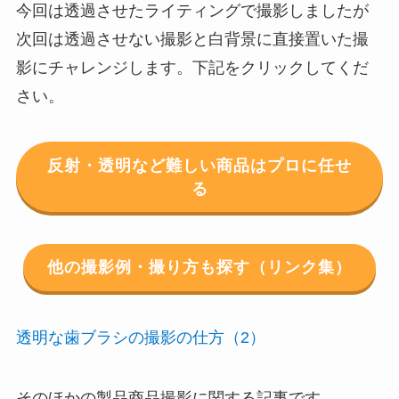
今回は透過させたライティングで撮影しましたが
次回は透過させない撮影と白背景に直接置いた撮
影にチャレンジします。下記をクリックしてくだ
さい。
反射・透明など難しい商品はプロに任せ
る
他の撮影例・撮り方も探す（リンク集）
透明な歯ブラシの撮影の仕方（2）
そのほかの製品商品撮影に関する記事です。