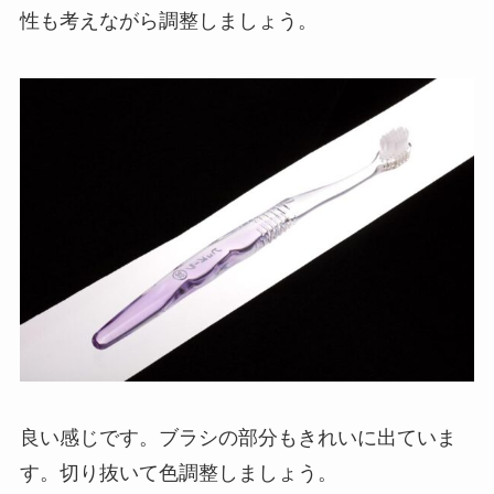
性も考えながら調整しましょう。
良い感じです。ブラシの部分もきれいに出ていま
す。切り抜いて色調整しましょう。