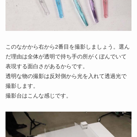
このなかから右から2番目を撮影しましょう。選ん
だ理由は全体が透明で持ち手の所がくぼんでいて
表現する面白さがあるからです。
透明な物の撮影は反対側から光を入れて透過光で
撮影します。
撮影台はこんな感じです。