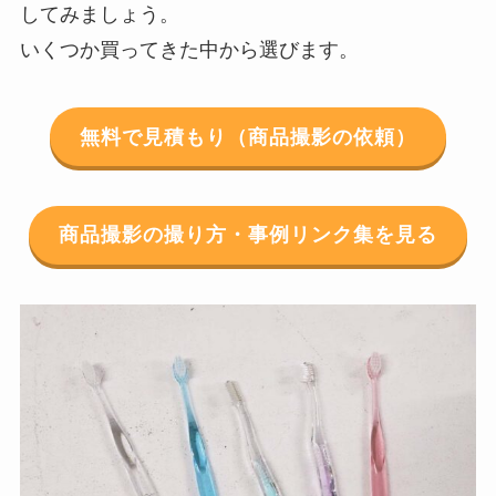
してみましょう。
いくつか買ってきた中から選びます。
無料で見積もり（商品撮影の依頼）
商品撮影の撮り方・事例リンク集を見る