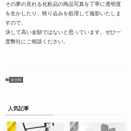
その夢の見れる化粧品の商品写真を丁寧に透明度
を生かしたり、映り込みを処理して撮影いたしま
すので、
決して高い金額ではないと思っています。ぜひ一
度弊社にご相談ください。
未分類
人気記事