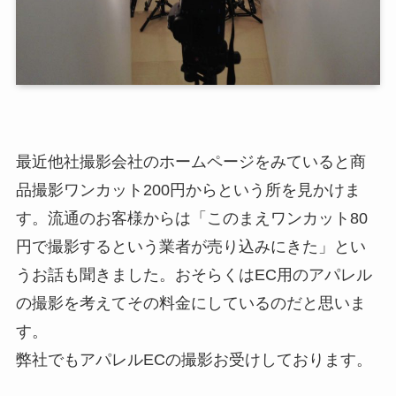
最近他社撮影会社のホームページをみていると商
品撮影ワンカット200円からという所を見かけま
す。流通のお客様からは「このまえワンカット80
円で撮影するという業者が売り込みにきた」とい
うお話も聞きました。おそらくはEC用のアパレル
の撮影を考えてその料金にしているのだと思いま
す。
弊社でもアパレルECの撮影お受けしております。