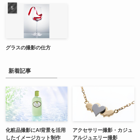
グラスの撮影の仕方
新着記事
化粧品撮影にAI背景を活用
アクセサリー撮影・カジュ
したイメージカット制作
アルジュエリー撮影