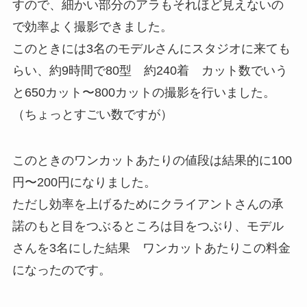
すので、細かい部分のアラもそれほど見えないの
で効率よく撮影できました。
このときには3名のモデルさんにスタジオに来ても
らい、約9時間で80型 約240着 カット数でいう
と650カット〜800カットの撮影を行いました。
（ちょっとすごい数ですが）
このときのワンカットあたりの値段は結果的に100
円〜200円になりました。
ただし効率を上げるためにクライアントさんの承
諾のもと目をつぶるところは目をつぶり、モデル
さんを3名にした結果 ワンカットあたりこの料金
になったのです。