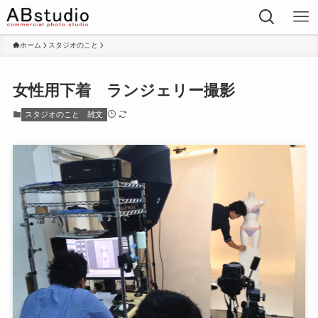
ホーム
スタジオのこと
女性用下着 ランジェリー撮影
スタジオのこと
雑文