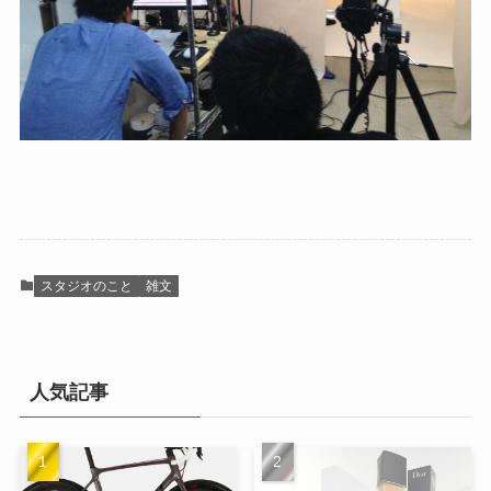
スタジオのこと
雑文
人気記事