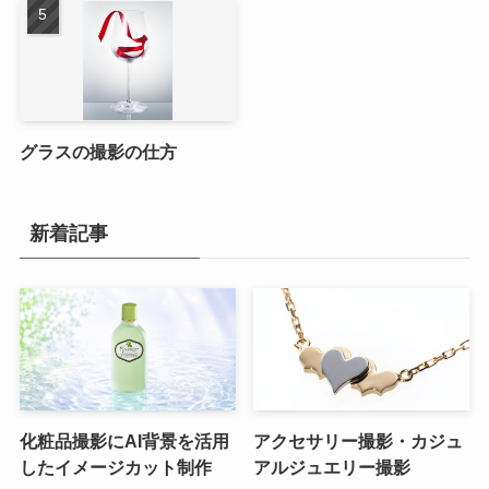
グラスの撮影の仕方
新着記事
化粧品撮影にAI背景を活用
アクセサリー撮影・カジュ
したイメージカット制作
アルジュエリー撮影