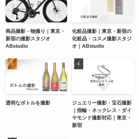
商品撮影・物撮り｜東京・
化粧品撮影｜東京・新宿の
新宿の撮影スタジオ
化粧品・コスメ撮影スタジ
ABstudio
オ｜ABstudio
透明なボトルを撮影
ジュエリー撮影・宝石撮影
｜指輪・ネックレス・ダイ
ヤモンド撮影対応｜東京・
新宿