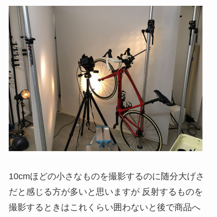
10cmほどの小さなものを撮影するのに随分大げさ
だと感じる方が多いと思いますが 反射するものを
撮影するときはこれくらい囲わないと後で商品へ