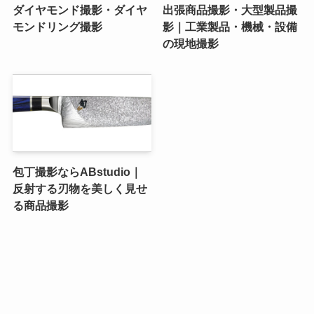
ダイヤモンド撮影・ダイヤ
出張商品撮影・大型製品撮
モンドリング撮影
影｜工業製品・機械・設備
の現地撮影
包丁撮影ならABstudio｜
反射する刃物を美しく見せ
る商品撮影