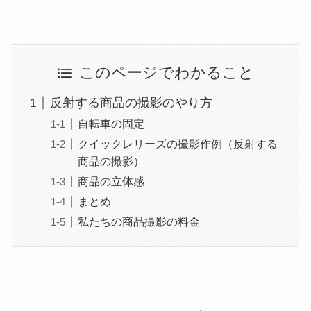
このページでわかること
反射する商品の撮影のやり方
自転車の固定
クイックレリーズの撮影作例（反射する
商品の撮影）
商品の立体感
まとめ
私たちの商品撮影の料金