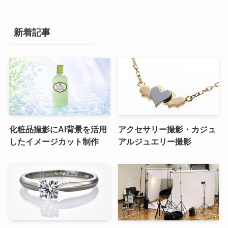
新着記事
化粧品撮影にAI背景を活用
アクセサリー撮影・カジュ
したイメージカット制作
アルジュエリー撮影