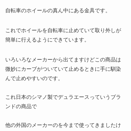
自転車のホイールの真ん中にある金具です。
これでホイールを自転車に止めていて取り外しが
簡単に行えるようにできています。
いろいろなメーカーから出てますけどこの商品は
微妙にカーブがついていて止めるときに手に馴染
んで止めやすいのです。
これ日本のシマノ製でデュラエースっていうブラ
ンドの商品で
他の外国のメーカーのを今まで使ってきましたけ