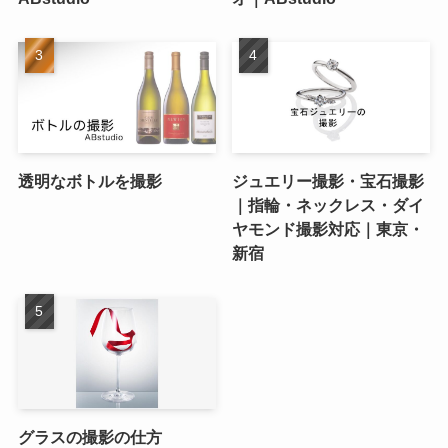
透明なボトルを撮影
ジュエリー撮影・宝石撮影
｜指輪・ネックレス・ダイ
ヤモンド撮影対応｜東京・
新宿
グラスの撮影の仕方