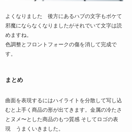
よくなりました 後方にあるハブの文字もボケて
邪魔にならなくなりましたがそれでいて文字は読
めますね。
色調整とフロントフォークの傷を消して完成で
す。
まとめ
曲面を表現するにはハイライトを分散して写し込
むと上手く商品の形が出てきます。金属の冷たさ
とヌメ〜とした商品のもつ質感 そしてロゴの表
現 うまくいきました。