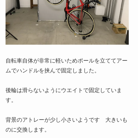
自転車自体が非常に軽いためポールを立ててアー
ムでハンドルを挟んで固定しました。
後輪は滑らないようにウエイトで固定していま
す。
背景のアトレーが少し小さいようです 大きいも
のに交換します。