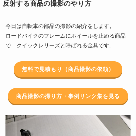
反射する商品の撮影のやり方
今日は自転車の部品の撮影の紹介をします。
ロードバイクのフレームにホイールを止める商品
で クイックレリーズと呼ばれる金具です。
無料で見積もり（商品撮影の依頼）
商品撮影の撮り方・事例リンク集を見る