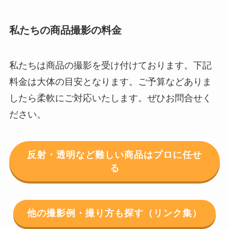
私たちの商品撮影の料金
私たちは商品の撮影を受け付けております。下記
料金は大体の目安となります。ご予算などありま
したら柔軟にご対応いたします。ぜひお問合せく
ださい。
反射・透明など難しい商品はプロに任せ
る
他の撮影例・撮り方も探す（リンク集）