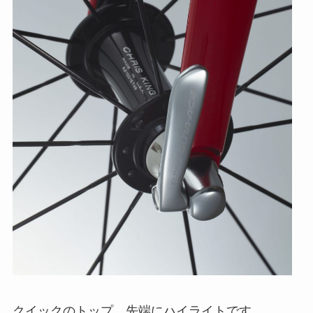
クイックのトップ 先端にハイライトです。