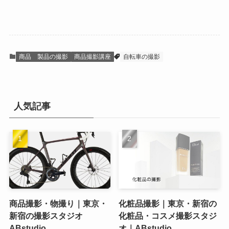
商品 製品の撮影
商品撮影講座
自転車の撮影
人気記事
商品撮影・物撮り｜東京・
化粧品撮影｜東京・新宿の
新宿の撮影スタジオ
化粧品・コスメ撮影スタジ
ABstudio
オ｜ABstudio