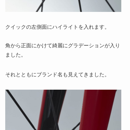
クイックの左側面にハイライトを入れます。
角から正面にかけて綺麗にグラデーションが入り
ました。
それとともにブランド名も見えてきました。