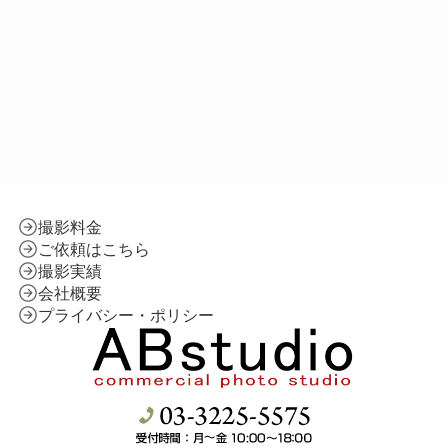
撮影料金
ご依頼はこちら
撮影実績
会社概要
プライバシー・ポリシー