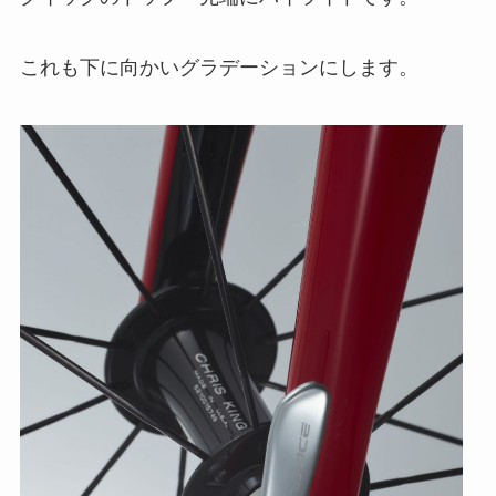
これも下に向かいグラデーションにします。