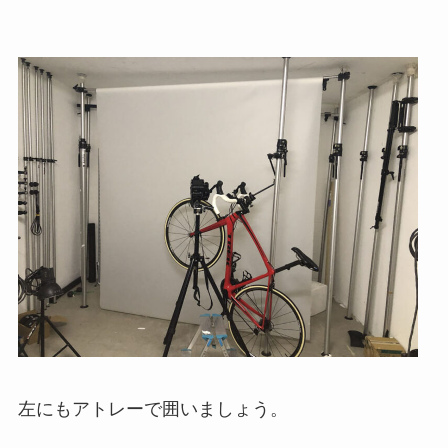
左にもアトレーで囲いましょう。