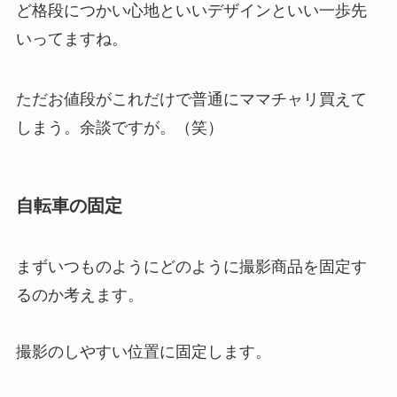
ど格段につかい心地といいデザインといい一歩先
いってますね。
ただお値段がこれだけで普通にママチャリ買えて
しまう。余談ですが。（笑）
自転車の固定
まずいつものようにどのように撮影商品を固定す
るのか考えます。
撮影のしやすい位置に固定します。