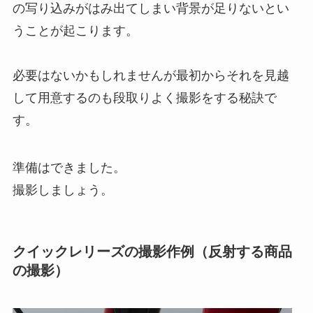
の写り込みがはみ出てしまい背景が足りないとい
うことが起こります。
必要はないかもしれませんが最初からそれを見越
して用意するのも段取りよく撮影をする秘訣で
す。
準備はできました。
撮影しましょう。
クイックレリーズの撮影作例（反射する商品
の撮影）