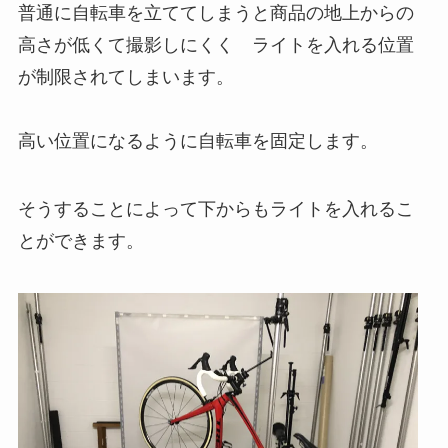
普通に自転車を立ててしまうと商品の地上からの
高さが低くて撮影しにくく ライトを入れる位置
が制限されてしまいます。
高い位置になるように自転車を固定します。
そうすることによって下からもライトを入れるこ
とができます。