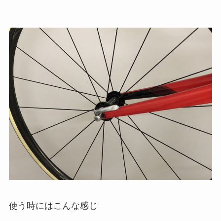
使う時にはこんな感じ