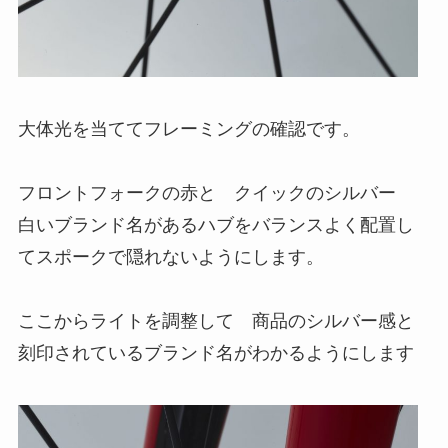
大体光を当ててフレーミングの確認です。
フロントフォークの赤と クイックのシルバー
白いブランド名があるハブをバランスよく配置し
てスポークで隠れないようにします。
ここからライトを調整して 商品のシルバー感と
刻印されているブランド名がわかるようにします