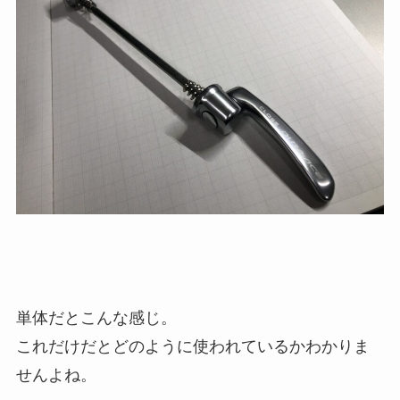
単体だとこんな感じ。
これだけだとどのように使われているかわかりま
せんよね。