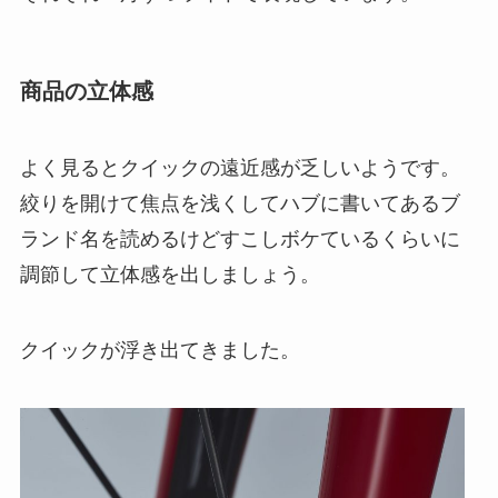
商品の立体感
よく見るとクイックの遠近感が乏しいようです。
絞りを開けて焦点を浅くしてハブに書いてあるブ
ランド名を読めるけどすこしボケているくらいに
調節して立体感を出しましょう。
クイックが浮き出てきました。