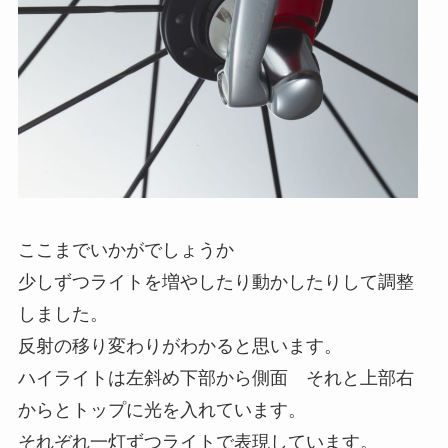
ここまでいかがでしょうか
少しずつライトを増やしたり動かしたりして調整
しました。
反射の移り変わりがわかると思います。
ハイライトは左斜め下部から側面 それと上部右
からとトップに光を入れています。
それぞれ一灯ずつライトで表現しています。