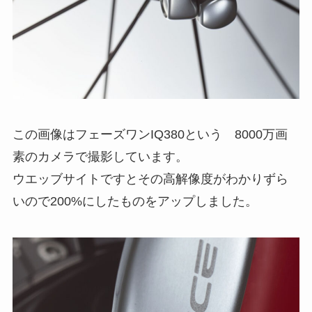
この画像はフェーズワンIQ380という 8000万画
素のカメラで撮影しています。
ウエッブサイトですとその高解像度がわかりずら
いので200%にしたものをアップしました。