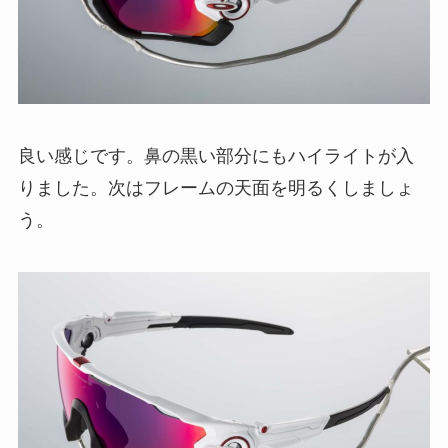
良い感じです。鼻の黒い部分にもハイライトが入
りました。次はフレームの天面を明るくしましょ
う。