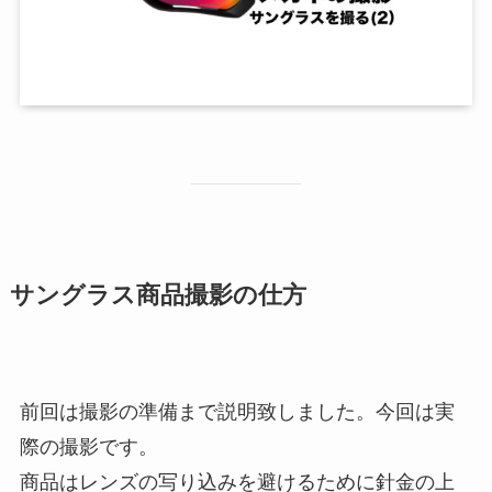
サングラス
商品撮影の仕方
前回は撮影の準備まで説明致しました。今回は実
際の撮影です。
商品はレンズの写り込みを避けるために針金の上