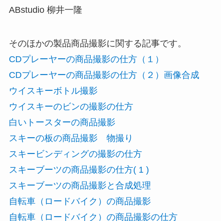
ABstudio 柳井一隆
そのほかの製品商品撮影に関する記事です。
CDプレーヤーの商品撮影の仕方（１）
CDプレーヤーの商品撮影の仕方（２）画像合成
ウイスキーボトル撮影
ウイスキーのビンの撮影の仕方
白いトースターの商品撮影
スキーの板の商品撮影 物撮り
スキービンディングの撮影の仕方
スキーブーツの商品撮影の仕方( 1 )
スキーブーツの商品撮影と合成処理
自転車（ロードバイク）の商品撮影
自転車（ロードバイク）の商品撮影の仕方