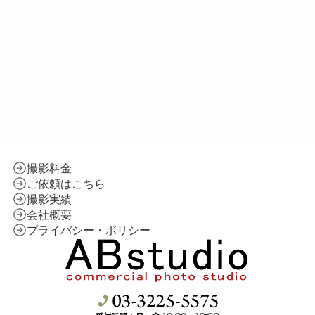
撮影料金
ご依頼はこちら
撮影実績
会社概要
プライバシー・ポリシー