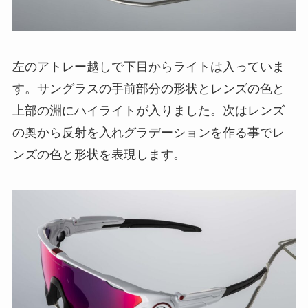
左のアトレー越しで下目からライトは入っていま
す。サングラスの手前部分の形状とレンズの色と
上部の淵にハイライトが入りました。次はレンズ
の奥から反射を入れグラデーションを作る事でレ
ンズの色と形状を表現します。