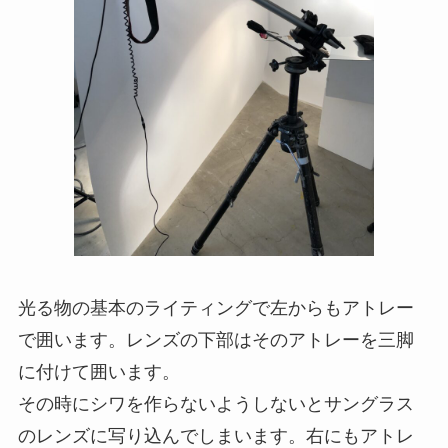
光る物の基本のライティングで左からもアトレー
で囲います。レンズの下部はそのアトレーを三脚
に付けて囲います。
その時にシワを作らないようしないとサングラス
のレンズに写り込んでしまいます。右にもアトレ