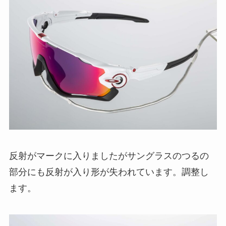
反射がマークに入りましたがサングラスのつるの
部分にも反射が入り形が失われています。調整し
ます。