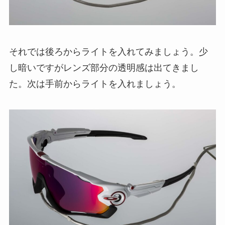
それでは後ろからライトを入れてみましょう。少
し暗いですがレンズ部分の透明感は出てきまし
た。次は手前からライトを入れましょう。