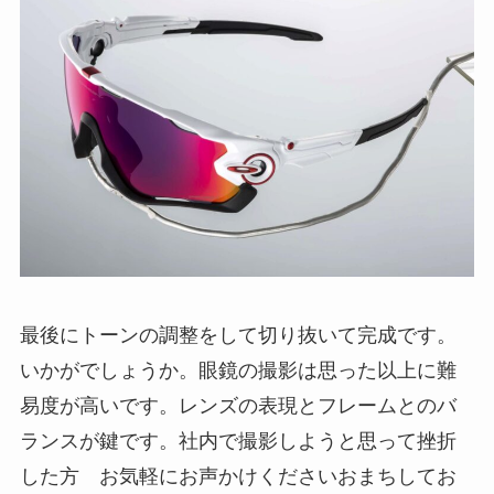
最後にトーンの調整をして切り抜いて完成です。
いかがでしょうか。眼鏡の撮影は思った以上に難
易度が高いです。レンズの表現とフレームとのバ
ランスが鍵です。社内で撮影しようと思って挫折
した方 お気軽にお声かけくださいおまちしてお