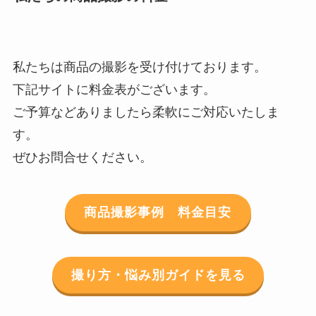
私たちは商品の撮影を受け付けております。
下記サイトに料金表がございます。
ご予算などありましたら柔軟にご対応いたしま
す。
ぜひお問合せください。
商品撮影事例 料金目安
撮り方・悩み別ガイドを見る