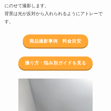
にのせて撮影します。
背景は光が反対から入れられるようにアトレーで
す。
商品撮影事例 料金目安
撮り方・悩み別ガイドを見る