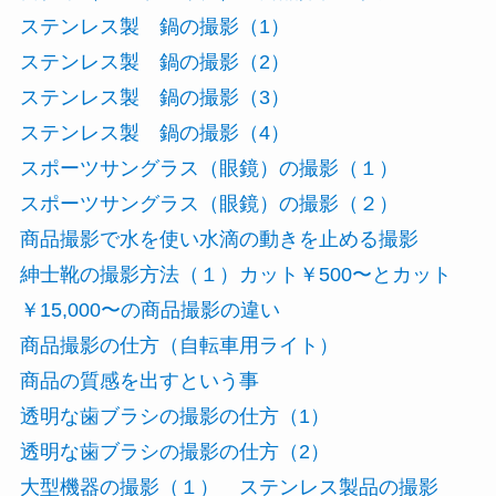
ステンレス製 鍋の撮影（1）
ステンレス製 鍋の撮影（2）
ステンレス製 鍋の撮影（3）
ステンレス製 鍋の撮影（4）
スポーツサングラス（眼鏡）の撮影（１）
スポーツサングラス（眼鏡）の撮影（２）
商品撮影で水を使い水滴の動きを止める撮影
紳士靴の撮影方法（１）カット￥500〜とカット
￥15,000〜の商品撮影の違い
商品撮影の仕方（自転車用ライト）
商品の質感を出すという事
透明な歯ブラシの撮影の仕方（1）
透明な歯ブラシの撮影の仕方（2）
大型機器の撮影（１） ステンレス製品の撮影