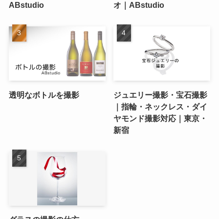
ABstudio
オ｜ABstudio
透明なボトルを撮影
ジュエリー撮影・宝石撮影
｜指輪・ネックレス・ダイ
ヤモンド撮影対応｜東京・
新宿