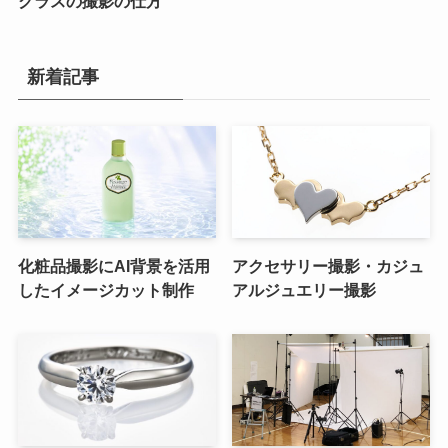
グラスの撮影の仕方
新着記事
化粧品撮影にAI背景を活用
アクセサリー撮影・カジュ
したイメージカット制作
アルジュエリー撮影