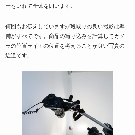
ーをいれて全体を囲います。
何回もお伝えしていますが段取りの良い撮影は準
備がすべてです。商品の写り込みを計算してカメ
ラの位置ライトの位置を考えることが良い写真の
近道です。