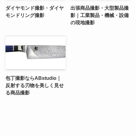
ダイヤモンド撮影・ダイヤ
出張商品撮影・大型製品撮
モンドリング撮影
影｜工業製品・機械・設備
の現地撮影
包丁撮影ならABstudio｜
反射する刃物を美しく見せ
る商品撮影