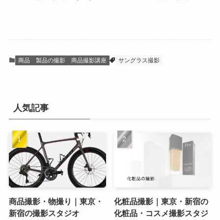
商品 製品の撮影
商品撮影講座
サングラス撮影
人気記事
商品撮影・物撮り｜東京・
化粧品撮影｜東京・新宿の
新宿の撮影スタジオ
化粧品・コスメ撮影スタジ