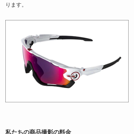
ります。
私たちの商品撮影の料金