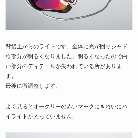
背後上からのライトです。全体に光が回りシャド
ウ部分が明るくなりました。明るくなったので白
い部分のディテールが失われている所がありま
す。
最後に微調整します。
よく見るとオークリーの赤いマークにきれいにハ
イライトが入っていません。