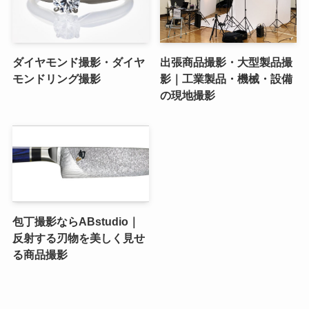
ダイヤモンド撮影・ダイヤ
出張商品撮影・大型製品撮
モンドリング撮影
影｜工業製品・機械・設備
の現地撮影
包丁撮影ならABstudio｜
反射する刃物を美しく見せ
る商品撮影