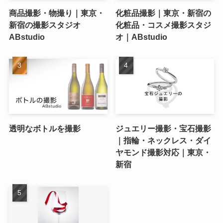
商品撮影・物撮り｜東京・
化粧品撮影｜東京・新宿の
新宿の撮影スタジオ
化粧品・コスメ撮影スタジ
ABstudio
オ｜ABstudio
透明なボトルを撮影
ジュエリー撮影・宝石撮影
｜指輪・ネックレス・ダイ
ヤモンド撮影対応｜東京・
新宿