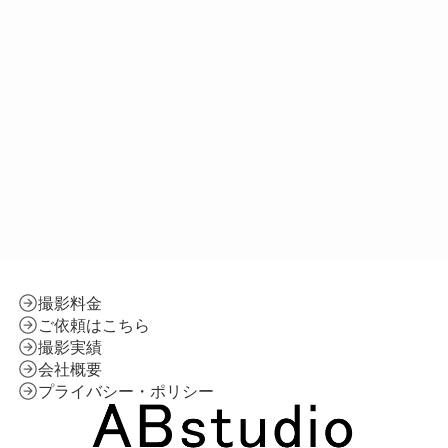
撮影料金
ご依頼はこちら
撮影実績
会社概要
プライバシー・ポリシー