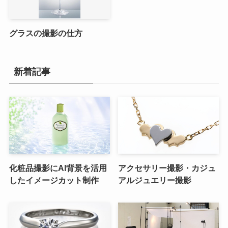
グラスの撮影の仕方
新着記事
化粧品撮影にAI背景を活用
アクセサリー撮影・カジュ
したイメージカット制作
アルジュエリー撮影