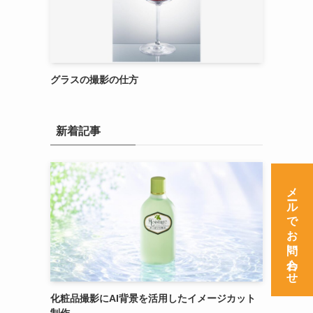
グラスの撮影の仕方
新着記事
メールでお問い合わせ
化粧品撮影にAI背景を活用したイメージカット