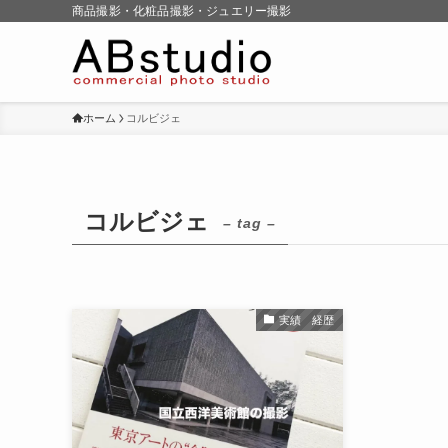
商品撮影・化粧品撮影・ジュエリー撮影
ホーム
コルビジェ
コルビジェ
– tag –
実績 経歴