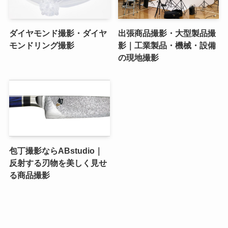
ダイヤモンド撮影・ダイヤ
出張商品撮影・大型製品撮
モンドリング撮影
影｜工業製品・機械・設備
の現地撮影
包丁撮影ならABstudio｜
反射する刃物を美しく見せ
る商品撮影