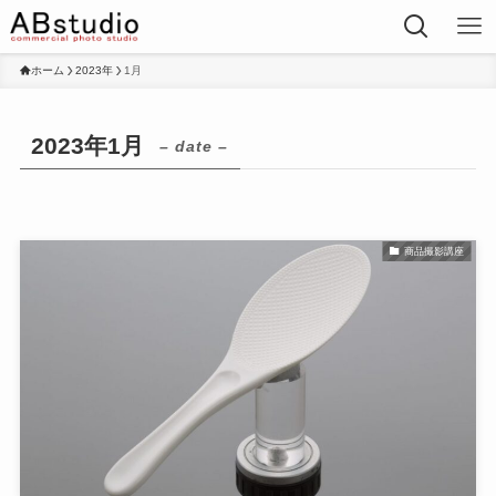
ホーム
2023年
1月
2023年1月
– date –
商品撮影講座