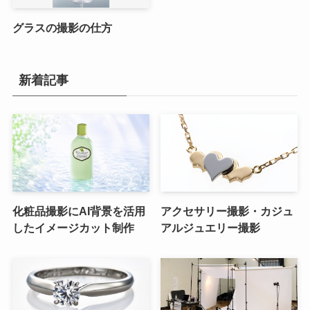
グラスの撮影の仕方
新着記事
化粧品撮影にAI背景を活用
アクセサリー撮影・カジュ
したイメージカット制作
アルジュエリー撮影