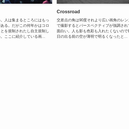
Crossroad
い。人は集まるところにはもっ
交差点の角は90度それより広い画角のレン
がある。だがこの何年かはコロ
で撮影するとパースペクティブが強調され
ことを規制されたし自主規制し
面白い。人も影も色彩も入れたくないので
。ここに紹介している画...
日の出る前の空が薄明で明るくなったと...