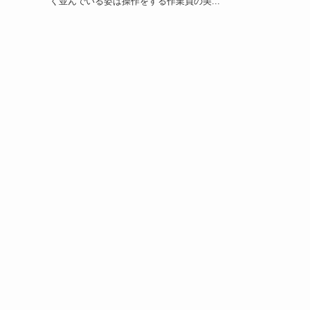
く並んでいる姿は操作をする作業員の美...