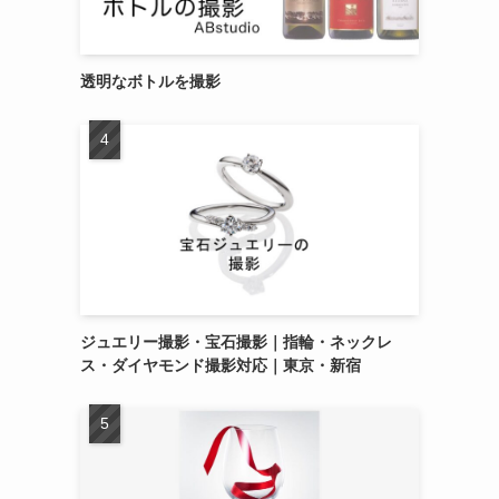
透明なボトルを撮影
ジュエリー撮影・宝石撮影｜指輪・ネックレ
ス・ダイヤモンド撮影対応｜東京・新宿