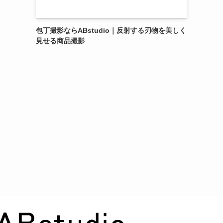
包丁撮影ならABstudio｜反射する刃物を美しく
見せる商品撮影