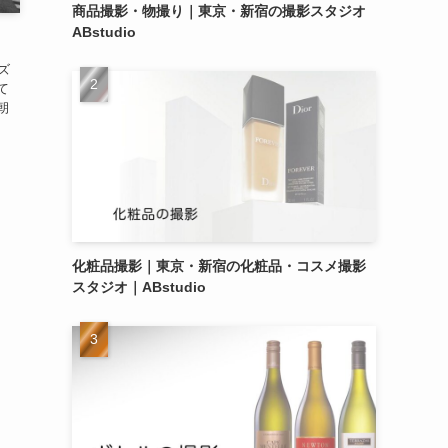
商品撮影・物撮り｜東京・新宿の撮影スタジオ
ABstudio
ズ
て
朝
化粧品撮影｜東京・新宿の化粧品・コスメ撮影
スタジオ｜ABstudio